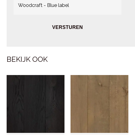
BEKIJK OOK