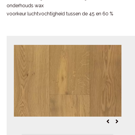
onderhouds wax
voorkeur luchtvochtigheid tussen de 45 en 60 %