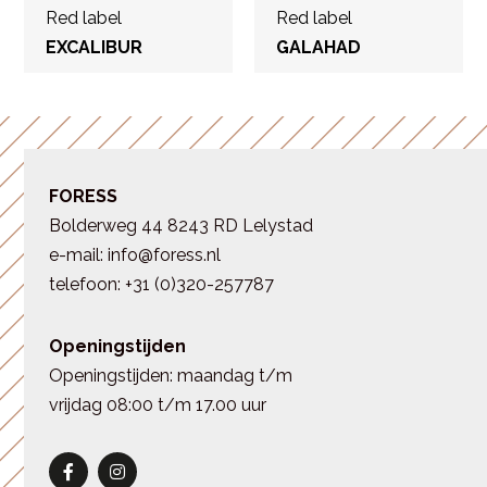
Red label
Red label
EXCALIBUR
GALAHAD
FORESS
Bolderweg 44 8243 RD Lelystad
e-mail: info@foress.nl
telefoon: +31 (0)320-257787
Openingstijden
Openingstijden: maandag t/m
vrijdag 08:00 t/m 17.00 uur