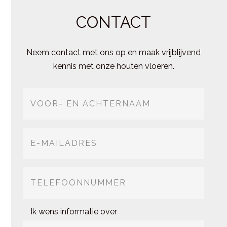
CONTACT
Neem contact met ons op en maak vrijblijvend
kennis met onze houten vloeren.
Ik wens informatie over