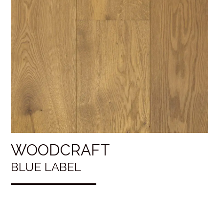
WOODCRAFT
BLUE LABEL