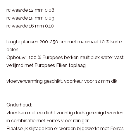
rc waarde 12 mm 0.08
rc waarde 15 mm 0.09
rc waarde 16 mm 0.10
lengte planken 200-250 cm met maximaal 10 % korte
delen
Opbouw : 100 % Europees berken multiplex water vast
verlijmd met Europees Eiken toplaag.
vloerverwarming geschikt, voorkeur voor 12 mm dik
Onderhoud:
vloer kan met een licht vochtig doek gereinigd worden
in combinatie met Forres vloer reiniger
Plaatselijk slijtage kan er worden bijgewerkt met Forres