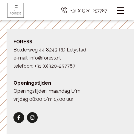
+31 (0)320-257787
FORESS
Bolderweg 44 8243 RD Lelystad
e-mail: info@foress.nl
telefoon: +31 (0)320-257787
Openingstijden
Openingstijden: maandag t/m
vrijdag 08:00 t/m 17.00 uur